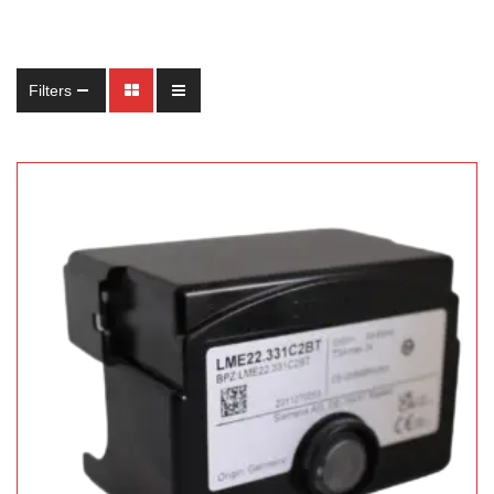
Filters