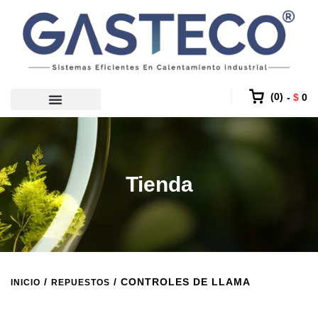
0
$
0
Tienda
/
/ CONTROLES DE LLAMA
INICIO
REPUESTOS