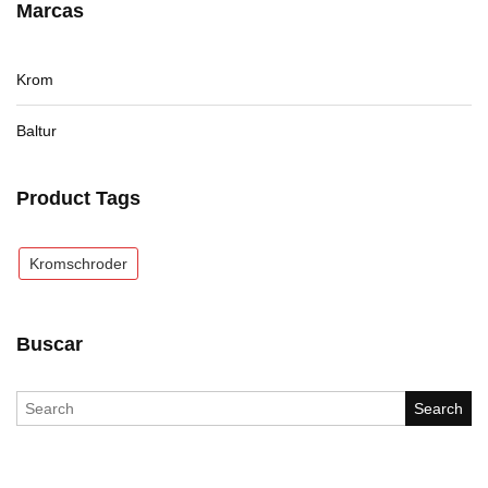
Marcas
Krom
Baltur
Product Tags
Kromschroder
Buscar