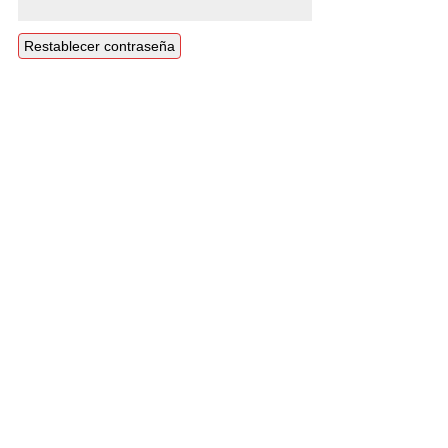
Restablecer contraseña