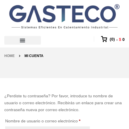
0
$
0
HOME
MI CUENTA
¿Perdiste tu contraseña? Por favor, introduce tu nombre de
usuario o correo electrónico. Recibirás un enlace para crear una
contraseña nueva por correo electrónico.
Nombre de usuario o correo electrónico
*