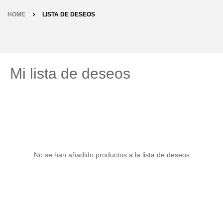
HOME
LISTA DE DESEOS
Mi lista de deseos
No se han añadido productos a la lista de deseos