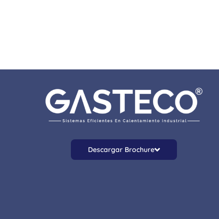
Descargar Brochure