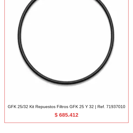
GFK 25/32 Kit Repuestos Filtros GFK 25 Y 32 | Ref. 71937010
$
685.412