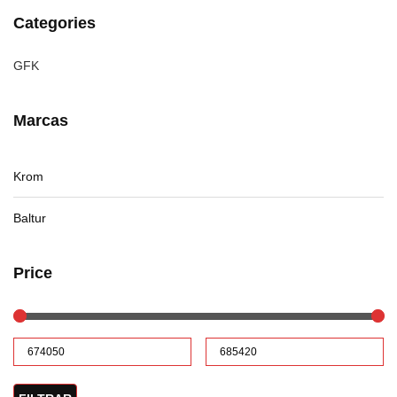
Categories
GFK
Marcas
Krom
Baltur
Price