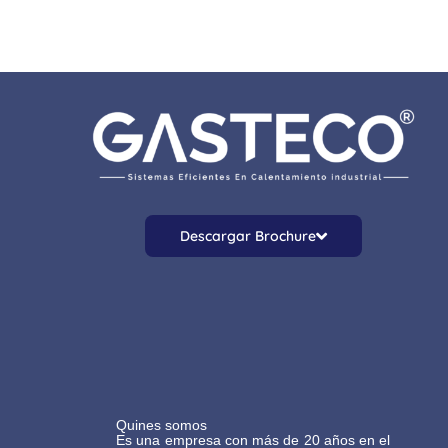
Descargar Brochure
Quines somos
Es una empresa con más de 20 años en el