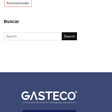
Kromschroder
Buscar