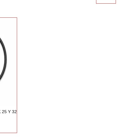
K 25 Y 32