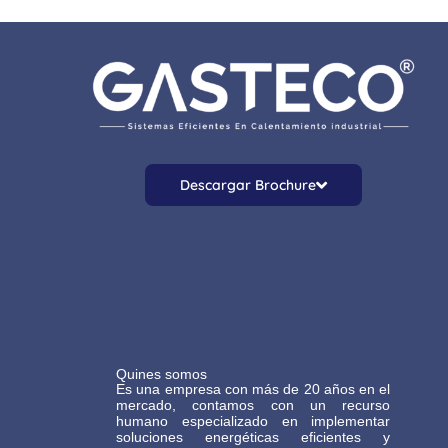
Descargar Brochure
Quines somos
Es una empresa con más de 20 años en el
mercado, contamos con un recurso
humano especializado en implementar
soluciones energéticas eficientes y