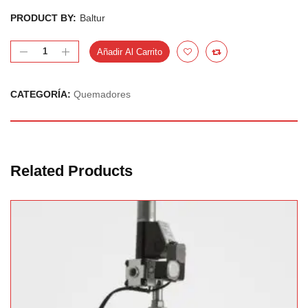
PRODUCT BY:
Baltur
Añadir Al Carrito
CATEGORÍA:
Quemadores
Related Products