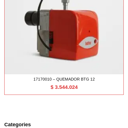
17170010 – QUEMADOR BTG 12
$
3.544.024
Categories