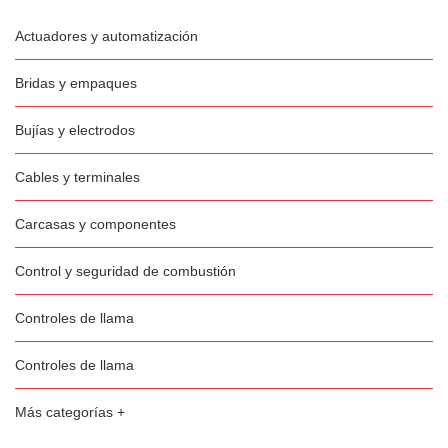
Actuadores y automatización
Bridas y empaques
Bujías y electrodos
Cables y terminales
Carcasas y componentes
Control y seguridad de combustión
Controles de llama
Controles de llama
Más categorías +