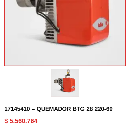
17145410 – QUEMADOR BTG 28 220-60
$
5.560.764