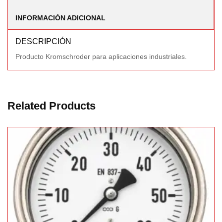
INFORMACIÓN ADICIONAL
DESCRIPCIÓN
Producto Kromschroder para aplicaciones industriales.
Related Products