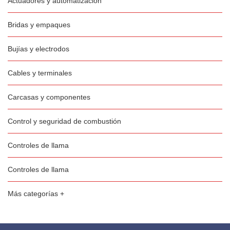
Actuadores y automatización
Bridas y empaques
Bujías y electrodos
Cables y terminales
Carcasas y componentes
Control y seguridad de combustión
Controles de llama
Controles de llama
Más categorías +