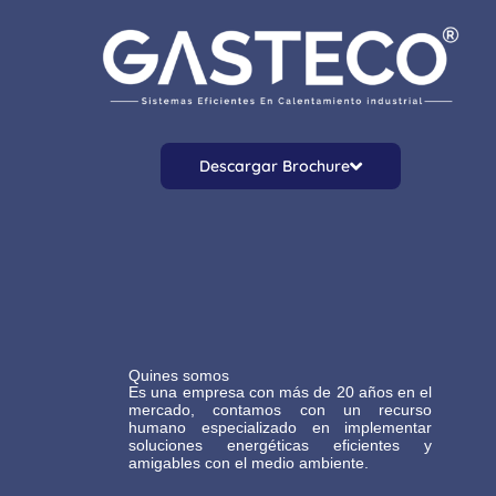
Descargar Brochure
Quines somos
Es una empresa con más de 20 años en el
mercado, contamos con un recurso
humano especializado en implementar
soluciones energéticas eficientes y
amigables con el medio ambiente.