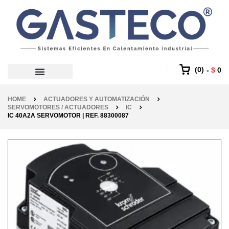
0
$
0
HOME
ACTUADORES Y AUTOMATIZACIÓN
SERVOMOTORES / ACTUADORES
IC
IC 40A2A SERVOMOTOR | REF. 88300087