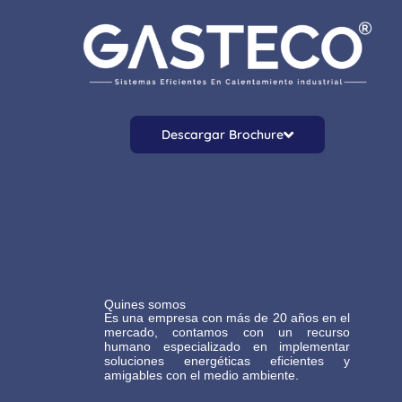
Descargar Brochure
Quines somos
Es una empresa con más de 20 años en el
mercado, contamos con un recurso
humano especializado en implementar
soluciones energéticas eficientes y
amigables con el medio ambiente.