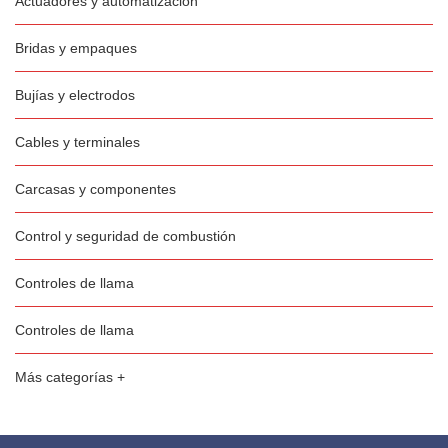
Actuadores y automatización
Bridas y empaques
Bujías y electrodos
Cables y terminales
Carcasas y componentes
Control y seguridad de combustión
Controles de llama
Controles de llama
Más categorías +