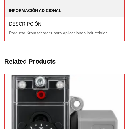
INFORMACIÓN ADICIONAL
DESCRIPCIÓN
Producto Kromschroder para aplicaciones industriales.
Related Products