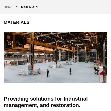
HOME
MATERIALS
MATERIALS
Providing solutions for Industrial
management, and restoration.