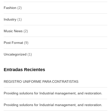
Fashion
(2)
Industry
(1)
Music News
(2)
Post Format
(9)
Uncategorized
(1)
Entradas Recientes
REGISTRO UNIFORME PARA CONTRATISTAS
Providing solutions for Industrial management, and restoration.
Providing solutions for Industrial management, and restoration.